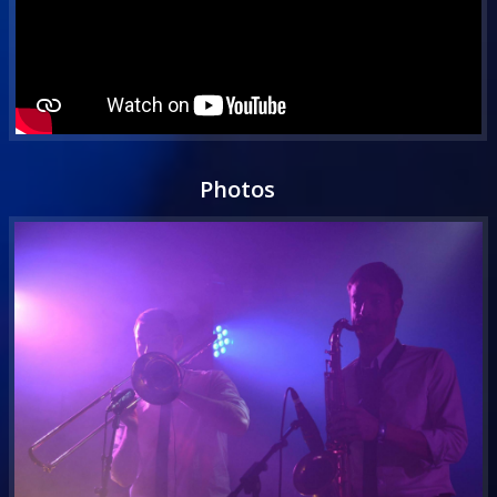
Photos