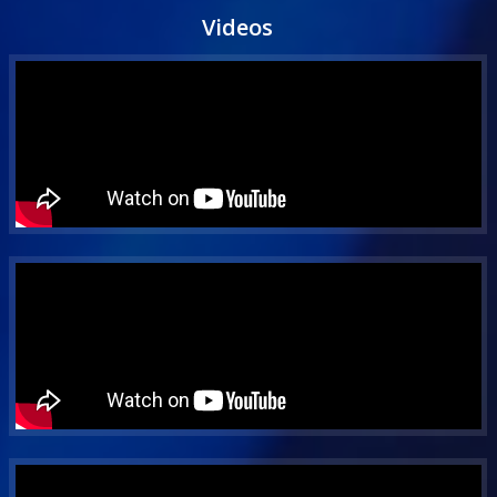
Videos