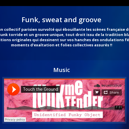
Funk, sweat and groove
 collectif parisien survolté qui ébouillante les scènes française d
unk torride et un groove unique, tout droit issu de la tradition bla
tions originales qui dessinent sur vos hanches des ondulations fél
moments d'exaltation et folies collectives assurés !!
Music