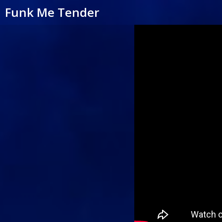
Funk Me Tender