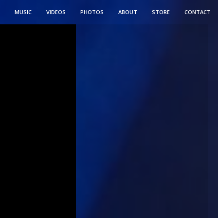
MUSIC
VIDEOS
PHOTOS
ABOUT
STORE
CONTACT